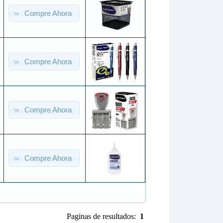
Compre Ahora
Compre Ahora
Compre Ahora
Compre Ahora
Paginas de resultados:
1