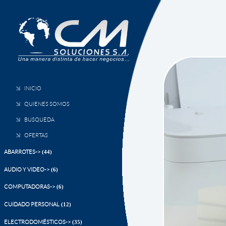
INICIO
QUIENES SOMOS
BUSQUEDA
OFERTAS