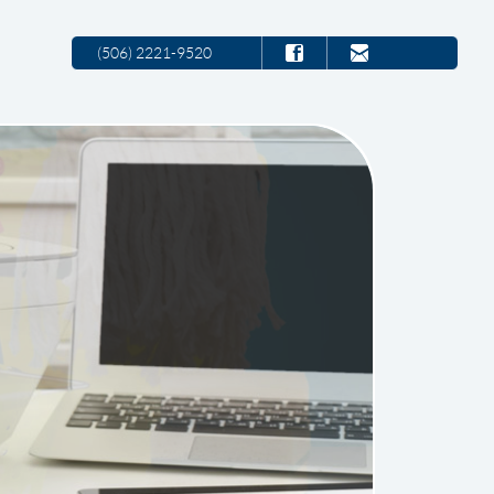
(506) 2221-9520