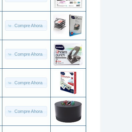
Compre Ahora
Compre Ahora
Compre Ahora
Compre Ahora