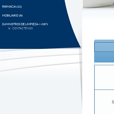
CONTACTENOS
S