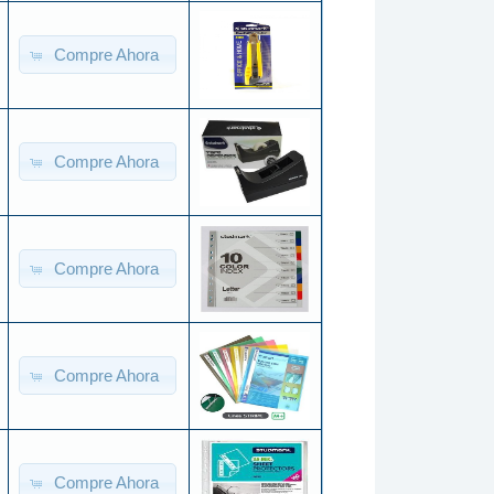
Compre Ahora
Compre Ahora
Compre Ahora
Compre Ahora
Compre Ahora