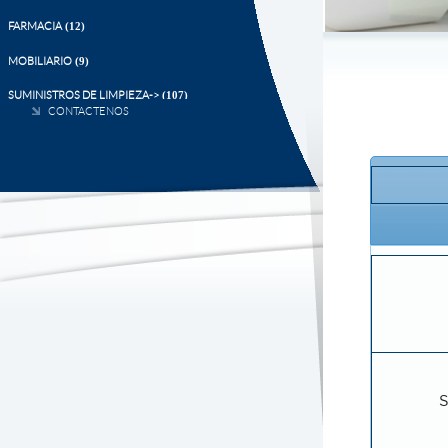
CONTACTENOS
S