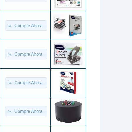
Compre Ahora
Compre Ahora
Compre Ahora
Compre Ahora