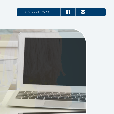
(506) 2221-9520