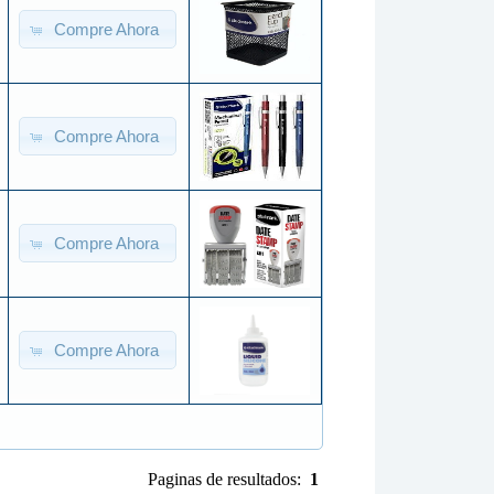
Compre Ahora
Compre Ahora
Compre Ahora
Compre Ahora
Paginas de resultados:
1