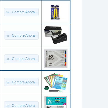
Compre Ahora
Compre Ahora
Compre Ahora
Compre Ahora
Compre Ahora