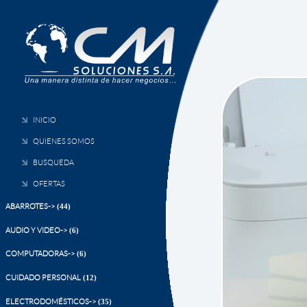
INICIO
QUIENES SOMOS
BUSQUEDA
OFERTAS