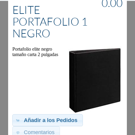
0.00
ELITE
PORTAFOLIO 1
NEGRO
Portafolio elite negro
tamaño carta 2 pulgadas
Añadir a los Pedidos
Comentarios